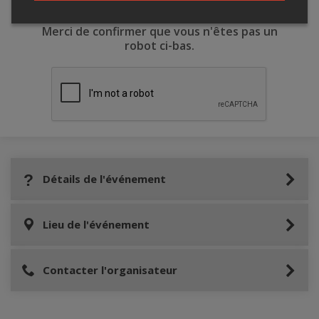
Merci de confirmer que vous n'êtes pas un
robot ci-bas.
Détails de l'événement
Lieu de l'événement
Contacter l'organisateur