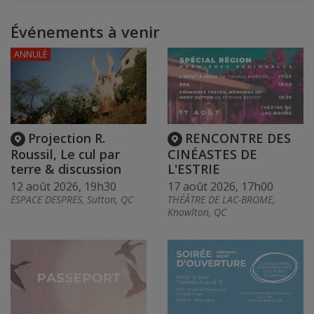
Événements à venir
ANNULÉ
Projection R.
RENCONTRE DES
Roussil, Le cul par
CINÉASTES DE
terre & discussion
L'ESTRIE
12 août 2026, 19h30
17 août 2026, 17h00
ESPACE DESPRES, Sutton, QC
THÉÂTRE DE LAC-BROME,
Knowlton, QC