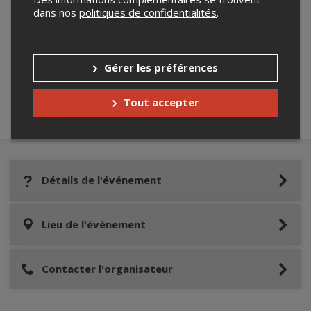
dans nos
politiques de confidentialités
.
Merci de confirmer que vous n'êtes pas un
robot ci-bas.
Gérer les préférences
Tout accepter
Détails de l'événement
Lieu de l'événement
Contacter l'organisateur