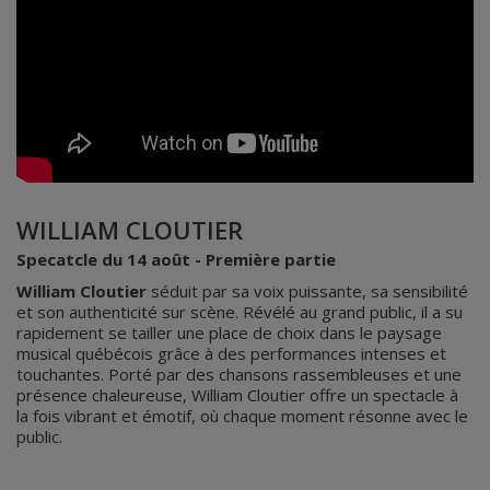
WILLIAM CLOUTIER
Specatcle du 14 août - Première partie
William Cloutier
séduit par sa voix puissante, sa sensibilité
et son authenticité sur scène. Révélé au grand public, il a su
rapidement se tailler une place de choix dans le paysage
musical québécois grâce à des performances intenses et
touchantes. Porté par des chansons rassembleuses et une
présence chaleureuse, William Cloutier offre un spectacle à
la fois vibrant et émotif, où chaque moment résonne avec le
public.