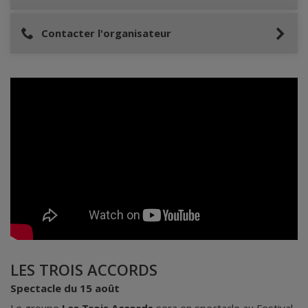
Contacter l'organisateur
LES TROIS ACCORDS
Spectacle du 15 août