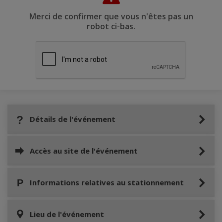
Merci de confirmer que vous n'êtes pas un
robot ci-bas.
Détails de l'événement
Accès au site de l'événement
Informations relatives au stationnement
Lieu de l'événement