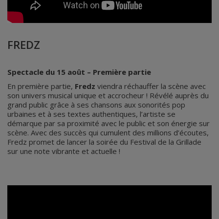
FREDZ
Spectacle du 15 août – Première partie
En première partie,
Fredz
viendra réchauffer la scène avec
son univers musical unique et accrocheur ! Révélé auprès du
grand public grâce à ses chansons aux sonorités pop
urbaines et à ses textes authentiques, l’artiste se
démarque par sa proximité avec le public et son énergie sur
scène. Avec des succès qui cumulent des millions d’écoutes,
Fredz promet de lancer la soirée du Festival de la Grillade
sur une note vibrante et actuelle !