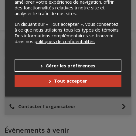
améliorer votre expérience de navigation, offrir
des fonctionnalités relatives à notre site et
analyser le trafic de nos sites.
En cliquant sur « Tout accepter », vous consentez
à ce que nous utilisions tous les types de témoins.
Des informations complémentaires se trouvent
dans nos
politiques de confidentialités
.
Détails de l'événement
Gérer les préférences
Accès au site de l'événement
Tout accepter
Informations relatives au stationnement
Contacter l'organisateur
Événements à venir