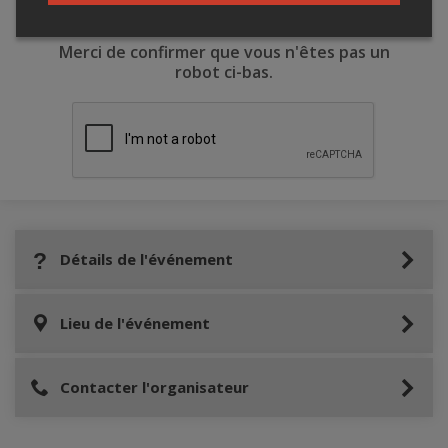
Merci de confirmer que vous n'êtes pas un
robot ci-bas.
Détails de l'événement
Lieu de l'événement
Contacter l'organisateur