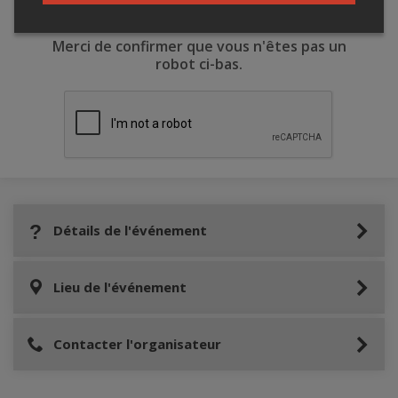
Merci de confirmer que vous n'êtes pas un
robot ci-bas.
Détails de l'événement
Lieu de l'événement
Contacter l'organisateur