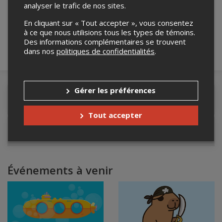
analyser le trafic de nos sites.
robot ci-bas.
En cliquant sur « Tout accepter », vous consentez
à ce que nous utilisions tous les types de témoins.
Des informations complémentaires se trouvent
dans nos
politiques de confidentialités
.
Gérer les préférences
Détails de l'événement
Tout accepter
Contacter l'organisateur
Événements à venir