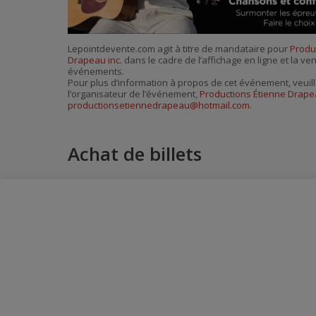
Lepointdevente.com agit à titre de mandataire pour
Produ
Drapeau inc.
dans le cadre de l’affichage en ligne et la ven
événements.
Pour plus d’information à propos de cet événement, veuill
l’organisateur de l’événement,
Productions Étienne Drapea
productionsetiennedrapeau@hotmail.com
.
Achat de billets