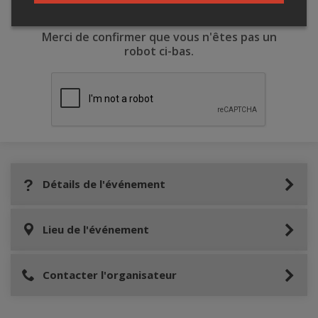
Merci de confirmer que vous n'êtes pas un
robot ci-bas.
Détails de l'événement
Lieu de l'événement
Contacter l'organisateur