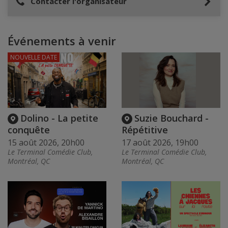
Contacter l'organisateur
Événements à venir
NOUVELLE DATE
Dolino - La petite
Suzie Bouchard -
conquête
Répétitive
15 août 2026, 20h00
17 août 2026, 19h00
Le Terminal Comédie Club,
Le Terminal Comédie Club,
Montréal, QC
Montréal, QC