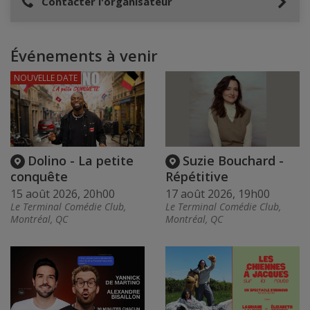
Contacter l'organisateur
Événements à venir
NOUVELLE DATE
Dolino - La petite
Suzie Bouchard -
conquête
Répétitive
15 août 2026, 20h00
17 août 2026, 19h00
Le Terminal Comédie Club,
Le Terminal Comédie Club,
Montréal, QC
Montréal, QC