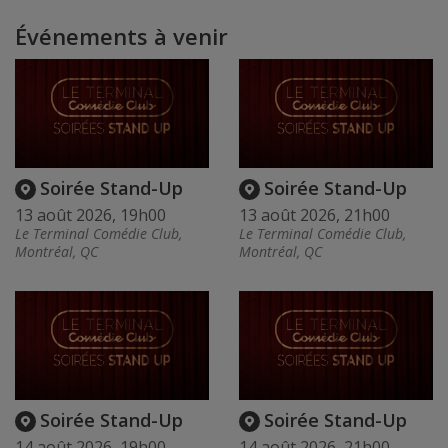
Événements à venir
Soirée Stand-Up
Soirée Stand-Up
13 août 2026, 19h00
13 août 2026, 21h00
Le Terminal Comédie Club,
Le Terminal Comédie Club,
Montréal, QC
Montréal, QC
Soirée Stand-Up
Soirée Stand-Up
14 août 2026, 19h00
14 août 2026, 21h00