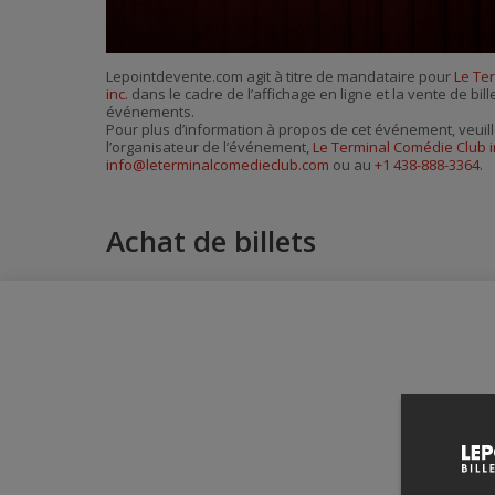
Lepointdevente.com agit à titre de mandataire pour
Le Te
inc.
dans le cadre de l’affichage en ligne et la vente de bil
événements.
Pour plus d’information à propos de cet événement, veuill
l’organisateur de l’événement,
Le Terminal Comédie Club i
info@leterminalcomedieclub.com
ou au
+1 438-888-3364
.
Achat de billets