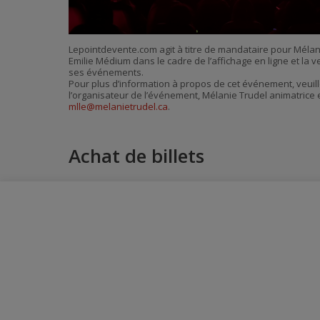
Lepointdevente.com agit à titre de mandataire pour Mélan
Emilie Médium dans le cadre de l’affichage en ligne et la v
ses événements.
Pour plus d’information à propos de cet événement, veuill
l’organisateur de l’événement, Mélanie Trudel animatrice 
mlle@melanietrudel.ca
.
Achat de billets