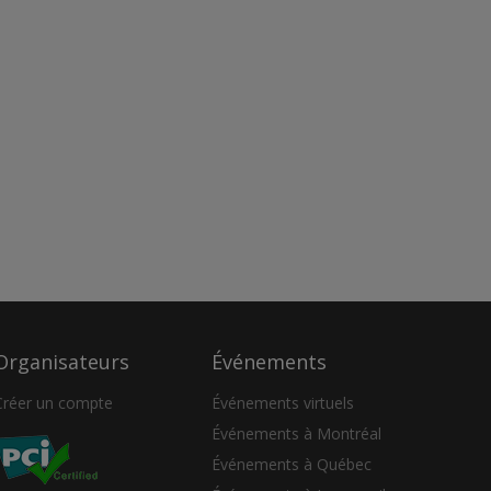
Organisateurs
Événements
Créer un compte
Événements virtuels
Événements à Montréal
Événements à Québec