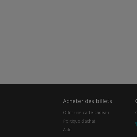
Acheter des billets
Offrir une carte-cadeau
Politique d’achat
Aide