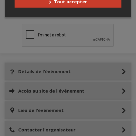
Tout accepter
Merci de confirmer que vous n'êtes pas un
robot ci-bas.
Détails de l'événement
Accès au site de l'événement
Lieu de l'événement
Contacter l'organisateur