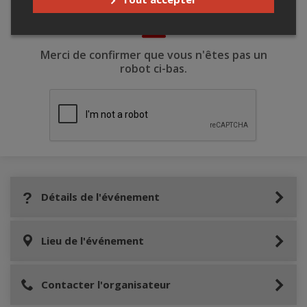
Merci de confirmer que vous n'êtes pas un
robot ci-bas.
Détails de l'événement
Lieu de l'événement
Contacter l'organisateur