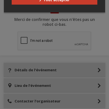
Merci de confirmer que vous n'êtes pas un
robot ci-bas.
Détails de l'événement
Lieu de l'événement
Contacter l'organisateur