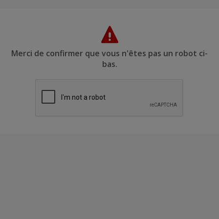
Merci de confirmer que vous n'êtes pas un robot ci-
bas.