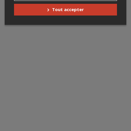
Tout accepter