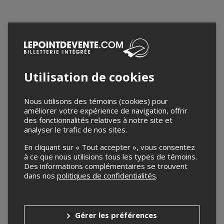
Utilisation de cookies
Nous utilisons des témoins (cookies) pour
améliorer votre expérience de navigation, offrir
des fonctionnalités relatives à notre site et
analyser le trafic de nos sites.
En cliquant sur « Tout accepter », vous consentez
à ce que nous utilisions tous les types de témoins.
Des informations complémentaires se trouvent
dans nos
politiques de confidentialités
.
Gérer les préférences