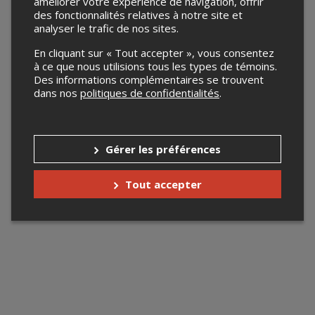
améliorer votre expérience de navigation, offrir
des fonctionnalités relatives à notre site et
analyser le trafic de nos sites.
En cliquant sur « Tout accepter », vous consentez
à ce que nous utilisions tous les types de témoins.
Des informations complémentaires se trouvent
dans nos
politiques de confidentialités
.
Gérer les préférences
Tout accepter