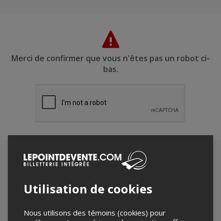
Merci de confirmer que vous n'êtes pas un robot ci-
bas.
Utilisation de cookies
Nous utilisons des témoins (cookies) pour