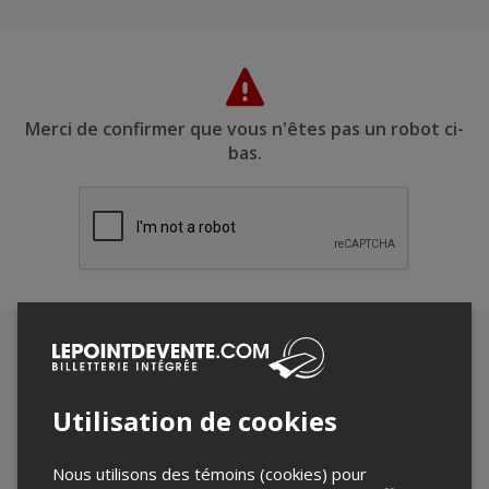
Merci de confirmer que vous n'êtes pas un robot ci-
bas.
Utilisation de cookies
Nous utilisons des témoins (cookies) pour