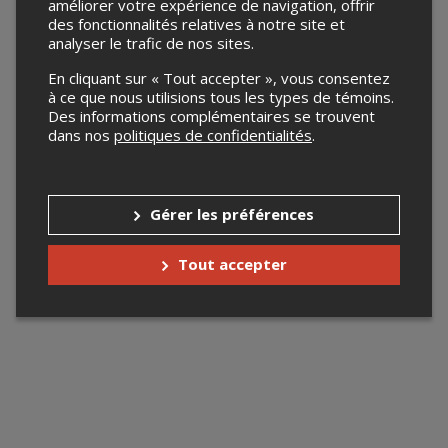
améliorer votre expérience de navigation, offrir
des fonctionnalités relatives à notre site et
analyser le trafic de nos sites.
En cliquant sur « Tout accepter », vous consentez
à ce que nous utilisions tous les types de témoins.
Des informations complémentaires se trouvent
dans nos
politiques de confidentialités
.
Gérer les préférences
Tout accepter