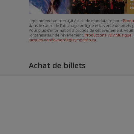
Lepointdevente.com agit à titre de mandataire pour
Produ
dans le cadre de l’affichage en ligne et la vente de billet
Pour plus d’information à propos de cet événement, veuill
l’organisateur de l’événement,
Productions VDV Musique
,
jacques.vandevoorde@sympatico.ca
.
Achat de billets