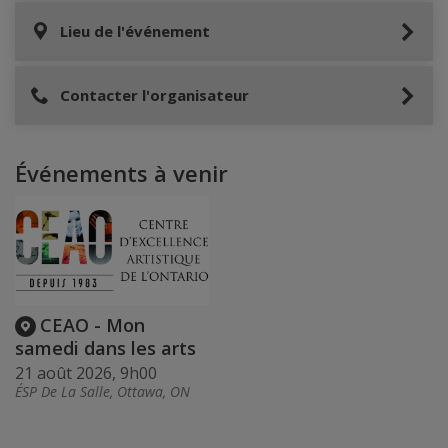
Lieu de l'événement
Contacter l'organisateur
Événements à venir
CEAO - Mon
samedi dans les arts
21 août 2026, 9h00
ÉSP De La Salle, Ottawa, ON