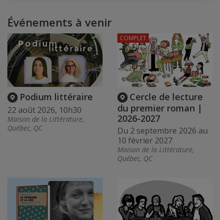
Événements à venir
COMPLET
Podium littéraire
Cercle de lecture
du premier roman |
22 août 2026, 10h30
2026-2027
Maison de la Littérature,
Québec, QC
Du 2 septembre 2026 au
10 février 2027
Maison de la Littérature,
Québec, QC