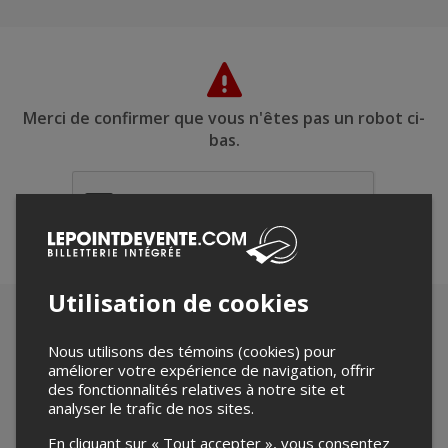
Merci de confirmer que vous n'êtes pas un robot ci-
bas.
Utilisation de cookies
Nous utilisons des témoins (cookies) pour
améliorer votre expérience de navigation, offrir
des fonctionnalités relatives à notre site et
analyser le trafic de nos sites.
En cliquant sur « Tout accepter », vous consentez