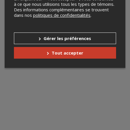
à ce que nous utilisions tous les types de témoins.
Des informations complémentaires se trouvent
dans nos
politiques de confidentialités
.
Gérer les préférences
Tout accepter