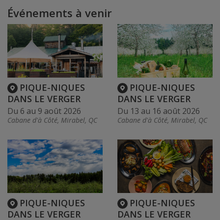
Événements à venir
PIQUE-NIQUES
PIQUE-NIQUES
DANS LE VERGER
DANS LE VERGER
Du 6 au 9 août 2026
Du 13 au 16 août 2026
Cabane d'à Côté, Mirabel, QC
Cabane d'à Côté, Mirabel, QC
PIQUE-NIQUES
PIQUE-NIQUES
DANS LE VERGER
DANS LE VERGER