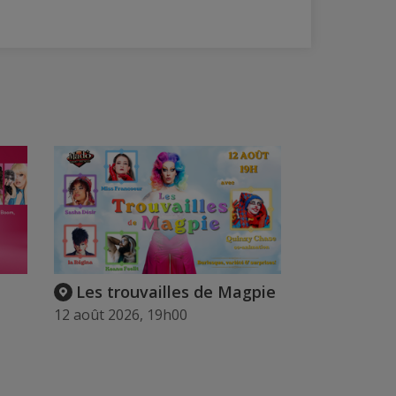
Les trouvailles de Magpie
12 août 2026, 19h00