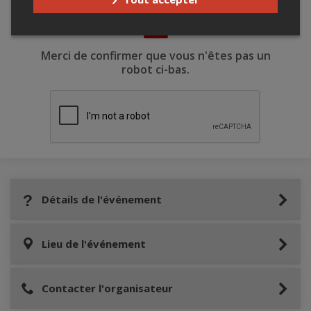
Merci de confirmer que vous n'êtes pas un
robot ci-bas.
Détails de l'événement
Lieu de l'événement
Contacter l'organisateur