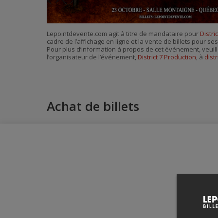
Lepointdevente.com agit à titre de mandataire pour
Distri
cadre de l’affichage en ligne et la vente de billets pour s
Pour plus d’information à propos de cet événement, veuill
l’organisateur de l’événement,
District 7 Production
, à
dist
Achat de billets