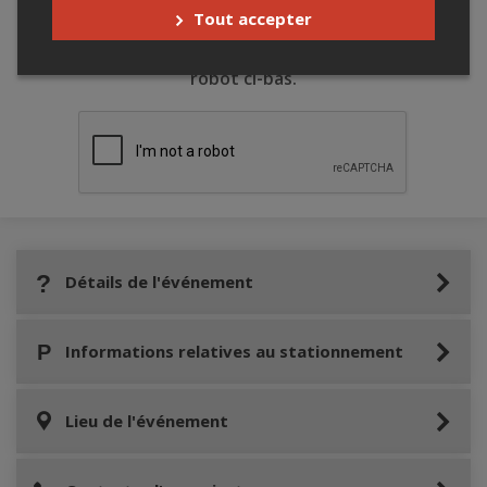
Tout accepter
Merci de confirmer que vous n'êtes pas un
robot ci-bas.
Détails de l'événement
Informations relatives au stationnement
Lieu de l'événement