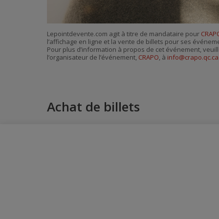
Lepointdevente.com agit à titre de mandataire pour
CRAP
l’affichage en ligne et la vente de billets pour ses événem
Pour plus d’information à propos de cet événement, veuill
l’organisateur de l’événement,
CRAPO
, à
info@crapo.qc.ca
Achat de billets