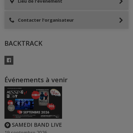
Lieu de l'événement
Contacter l'organisateur
BACKTRACK
Facebook
Événements à venir
SAMEDI BAND LIVE
19 septembre 2026,