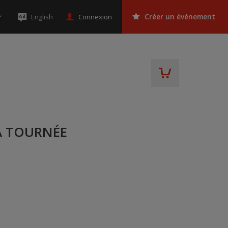
Connexion
English
Créer un événement
A TOURNÉE