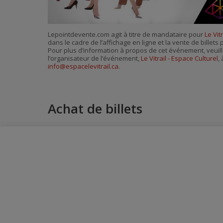
Lepointdevente.com agit à titre de mandataire pour
Le Vit
dans le cadre de l’affichage en ligne et la vente de billet
Pour plus d’information à propos de cet événement, veuill
l’organisateur de l’événement,
Le Vitrail - Espace Culturel
, 
info@espacelevitrail.ca
.
Achat de billets