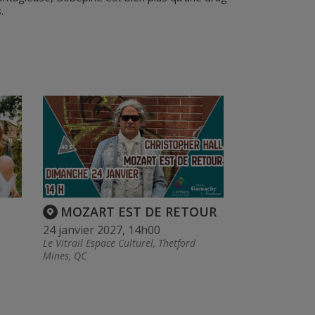
.
MOZART EST DE RETOUR
24 janvier 2027, 14h00
Le Vitrail Espace Culturel, Thetford
Mines, QC