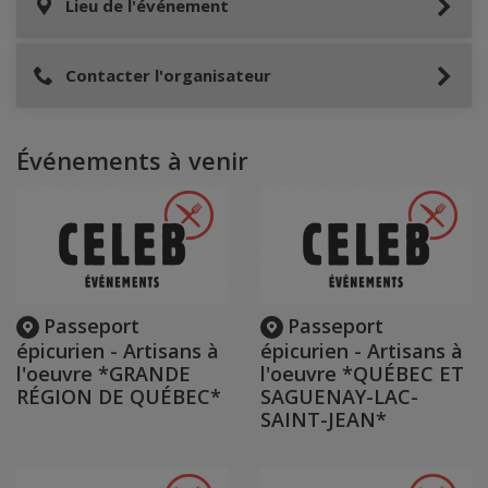
Lieu de l'événement
Contacter l'organisateur
Événements à venir
Passeport
Passeport
épicurien - Artisans à
épicurien - Artisans à
l'oeuvre *GRANDE
l'oeuvre *QUÉBEC ET
RÉGION DE QUÉBEC*
SAGUENAY-LAC-
SAINT-JEAN*