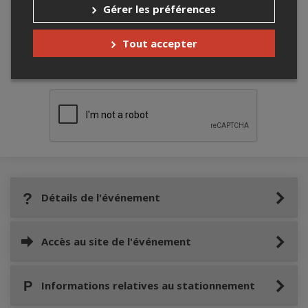
Gérer les préférences
Tout accepter
Merci de confirmer que vous n'êtes pas un
robot ci-bas.
Détails de l'événement
Accès au site de l'événement
Informations relatives au stationnement