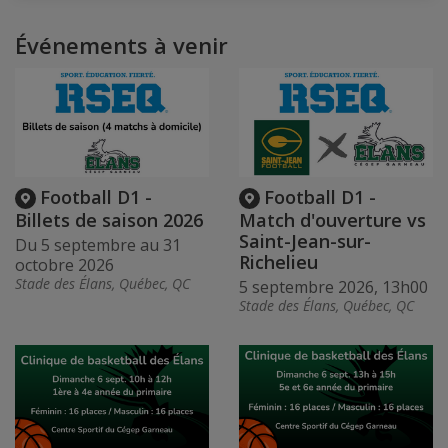
Événements à venir
Football D1 -
Football D1 -
Billets de saison 2026
Match d'ouverture vs
Saint-Jean-sur-
Du 5 septembre au 31
Richelieu
octobre 2026
Stade des Élans, Québec, QC
5 septembre 2026, 13h00
Stade des Élans, Québec, QC