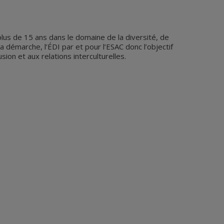
us de 15 ans dans le domaine de la diversité, de
la démarche, l’ÉDI par et pour l’ESAC donc l’objectif
sion et aux relations interculturelles.