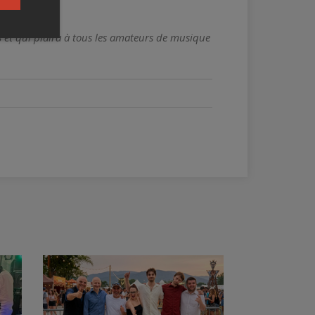
et qui plaira à tous les amateurs de musique