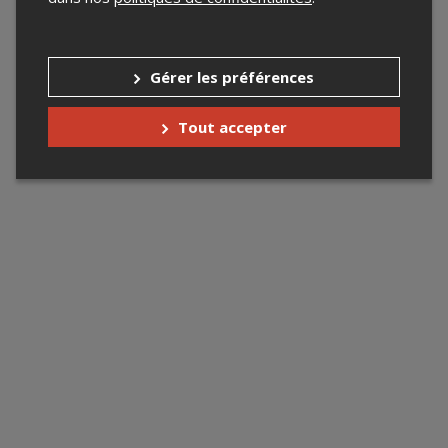
Gérer les préférences
Tout accepter