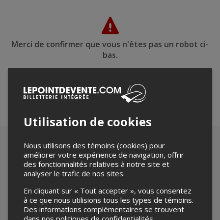
Merci de confirmer que vous n'êtes pas un robot ci-
bas.
Utilisation de cookies
Nous utilisons des témoins (cookies) pour
améliorer votre expérience de navigation, offrir
des fonctionnalités relatives à notre site et
analyser le trafic de nos sites.
En cliquant sur « Tout accepter », vous consentez
à ce que nous utilisions tous les types de témoins.
Des informations complémentaires se trouvent
dans nos
politiques de confidentialités
.