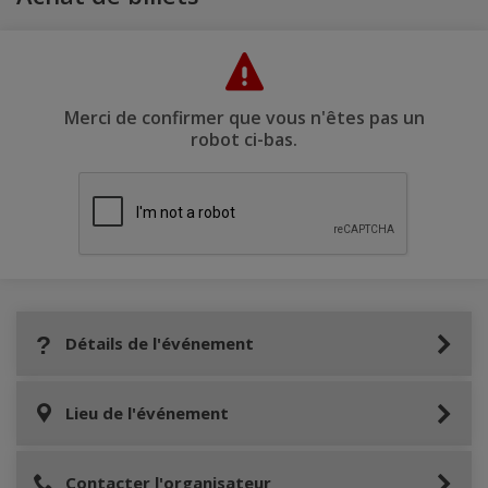
Merci de confirmer que vous n'êtes pas un
robot ci-bas.
Détails de l'événement
Lieu de l'événement
Contacter l'organisateur