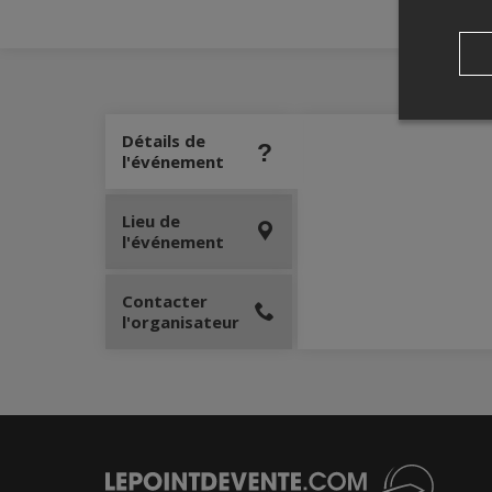
Détails de
l'événement
Lieu de
l'événement
Contacter
l'organisateur