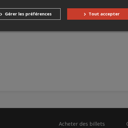
Gérer les préférences
Tout accepter
Acheter des billets