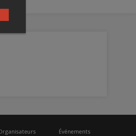
Organisateurs
Événements