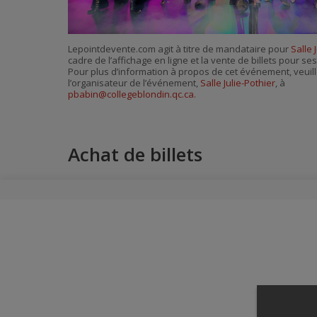
Lepointdevente.com agit à titre de mandataire pour
Salle 
cadre de l’affichage en ligne et la vente de billets pour s
Pour plus d’information à propos de cet événement, veuill
l’organisateur de l’événement,
Salle Julie-Pothier
, à
pbabin@collegeblondin.qc.ca
.
Achat de billets