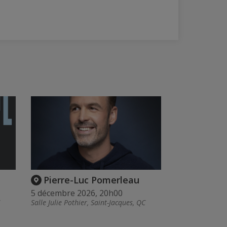
Pierre-Luc Pomerleau
5 décembre 2026, 20h00
Salle Julie Pothier, Saint-Jacques, QC