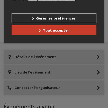
Merci de confirmer que vous n'êtes pas un
robot ci-bas.
Gérer les préférences
Tout accepter
Détails de l'événement
Lieu de l'événement
Contacter l'organisateur
Événements à venir