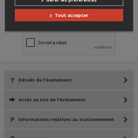
Tout accepter
Merci de confirmer que vous n'êtes pas un
robot ci-bas.
Détails de l'événement
Accès au site de l'événement
Informations relatives au stationnement