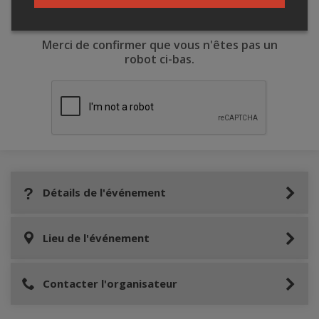
Merci de confirmer que vous n'êtes pas un
robot ci-bas.
Détails de l'événement
Lieu de l'événement
Contacter l'organisateur