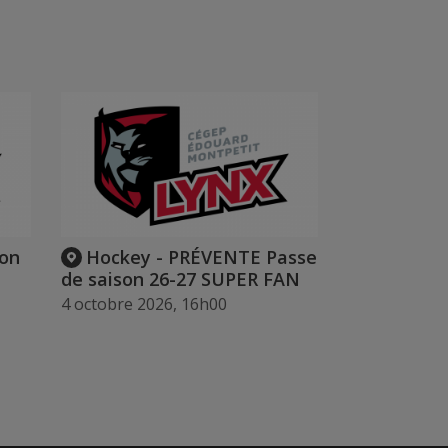
son
Hockey - PRÉVENTE Passe
de saison 26-27 SUPER FAN
4 octobre 2026, 16h00