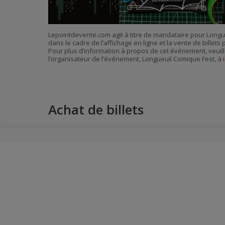
Lepointdevente.com agit à titre de mandataire pour Long
dans le cadre de l’affichage en ligne et la vente de billet
Pour plus d’information à propos de cet événement, veuill
l’organisateur de l’événement, Longueuil Comique Fest, à
Achat de billets