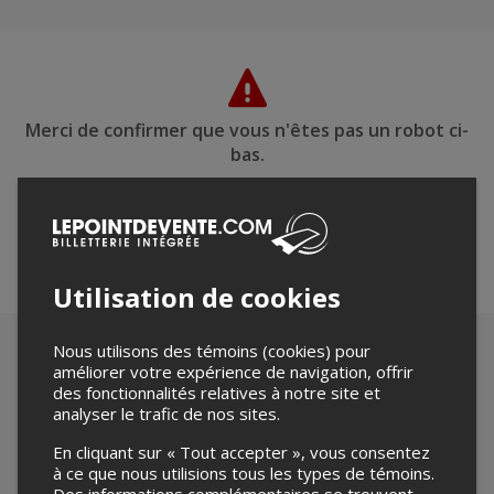
Merci de confirmer que vous n'êtes pas un robot ci-
bas.
Utilisation de cookies
Nous utilisons des témoins (cookies) pour
améliorer votre expérience de navigation, offrir
des fonctionnalités relatives à notre site et
analyser le trafic de nos sites.
En cliquant sur « Tout accepter », vous consentez
à ce que nous utilisions tous les types de témoins.
Des informations complémentaires se trouvent