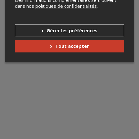
dans nos
politiques de confidentialités
.
Gérer les préférences
Tout accepter